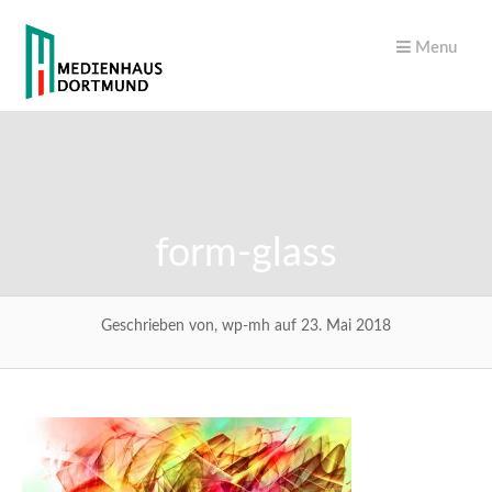
Menu
form-glass
Geschrieben von, wp-mh auf 23. Mai 2018