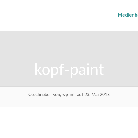
Medienh
kopf-paint
Geschrieben von, wp-mh auf 23. Mai 2018