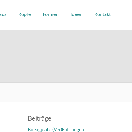
aus
Köpfe
Formen
Ideen
Kontakt
Beiträge
Borsigplatz-(Ver)Führungen