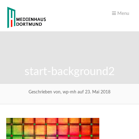
Menu
start-background2
Geschrieben von, wp-mh auf 23. Mai 2018