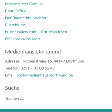
Malermeister Gamlin
Pour Coffee
Der Baumarkteinrichter
Pusteblume
businessview.ruhr – Christian Koch
Elf Jahre NordHand
Medienhaus Dortmund
Adresse:
Kirchenstraße 16, 44147 Dortmund
Telefon:
0231 – 33 00 52 49
Email:
post@medienhaus-dortmund.de
Suche